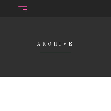
ARCHIVE