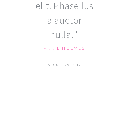
elit. Phasellus
a auctor
nulla.
ANNIE HOLMES
AUGUST 29, 2017