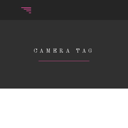
CAMERA TAG