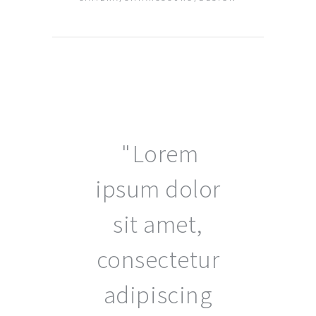
Lorem
ipsum dolor
sit amet,
consectetur
adipiscing