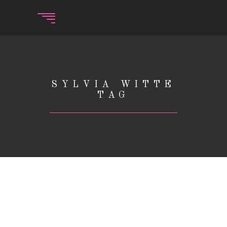
SYLVIA WITTE
TAG