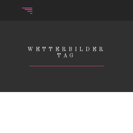
WETTERBILDER
TAG